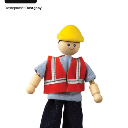
Dostępność:
Dostępny