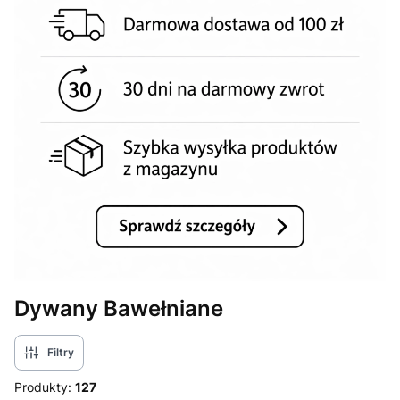
Dywany Bawełniane
Filtry
Produkty:
127