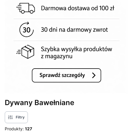
Dywany Bawełniane
Filtry
Produkty:
127