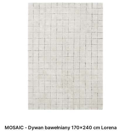
MOSAIC - Dywan bawełniany 170x240 cm Lorena