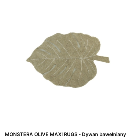
MONSTERA OLIVE MAXI RUGS - Dywan bawełniany