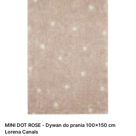
MINI DOT ROSE - Dywan do prania 100x150 cm
Lorena Canals