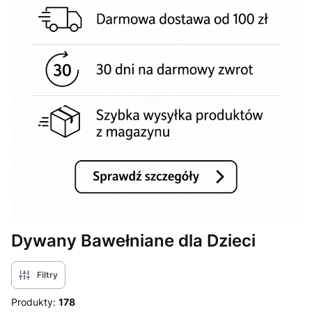
Dywany Bawełniane dla Dzieci
Filtry
Produkty:
178