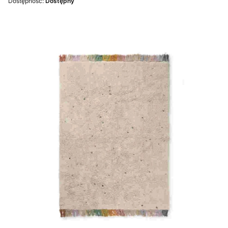
Dostępność:
Dostępny