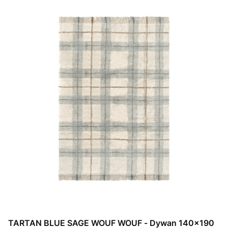
TARTAN BLUE SAGE WOUF WOUF - Dywan 140×190