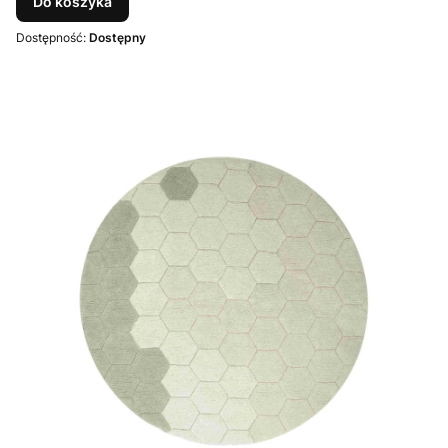
Do koszyka
Dostępność:
Dostępny