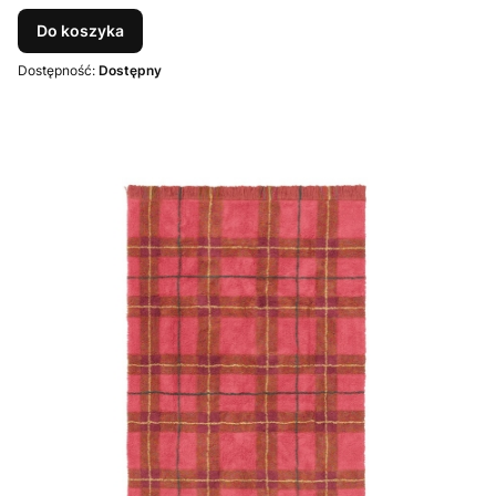
Do koszyka
Dostępność:
Dostępny