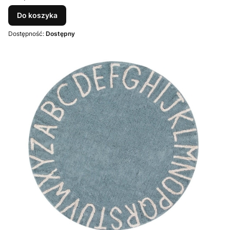
Do koszyka
Dostępność:
Dostępny