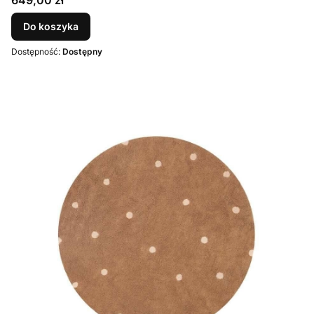
649,00 zł
Do koszyka
Dostępność:
Dostępny