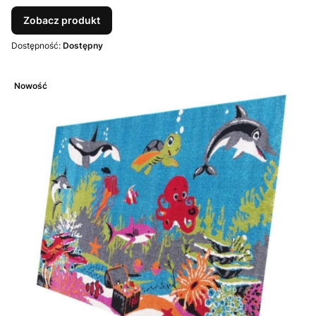
Zobacz produkt
Dostępność:
Dostępny
Nowość