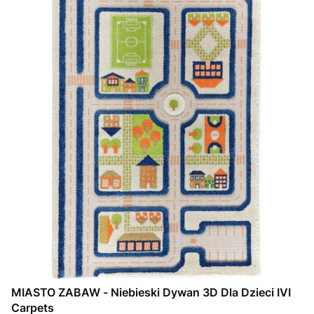
MIASTO ZABAW - Niebieski Dywan 3D Dla Dzieci IVI
Carpets