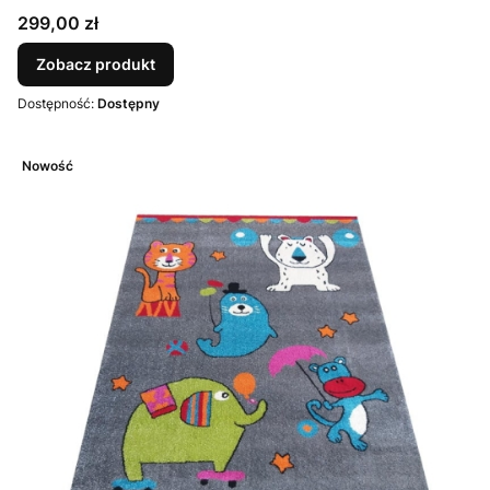
Cena
299,00 zł
Zobacz produkt
Dostępność:
Dostępny
Nowość