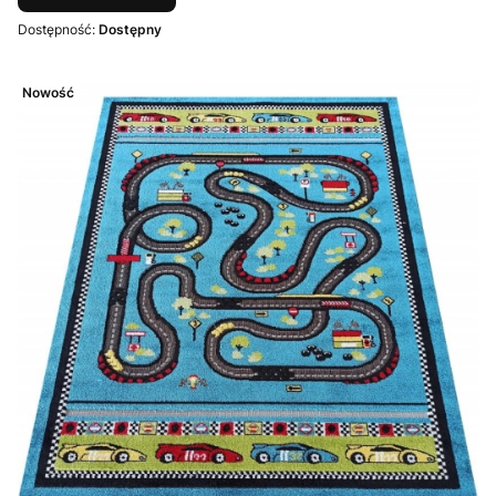
Dostępność:
Dostępny
Nowość