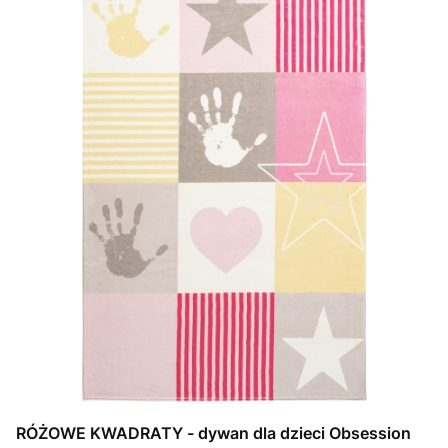
RÓŻOWE KWADRATY - dywan dla dzieci Obsession