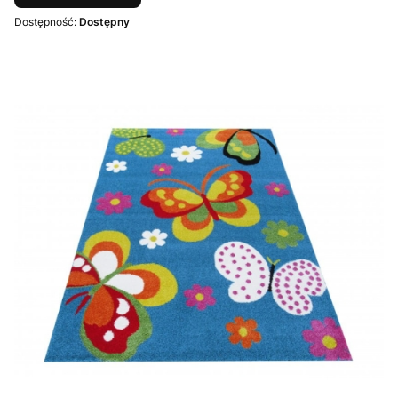
Dostępność:
Dostępny