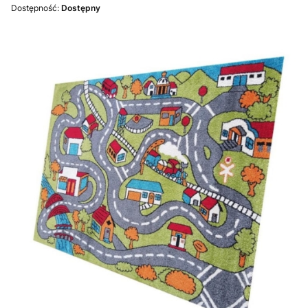
Dostępność:
Dostępny