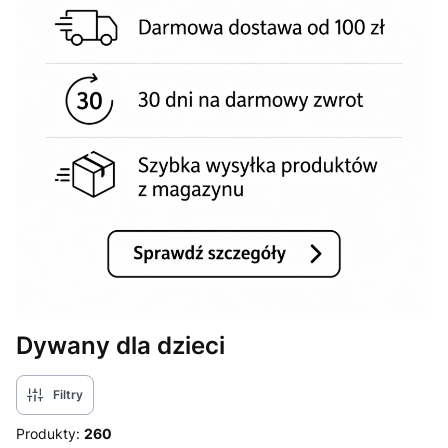
Dywany dla dzieci
Filtry
Produkty:
260