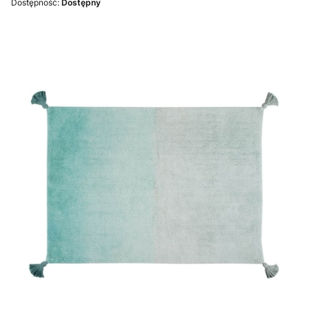
Dostępność:
Dostępny