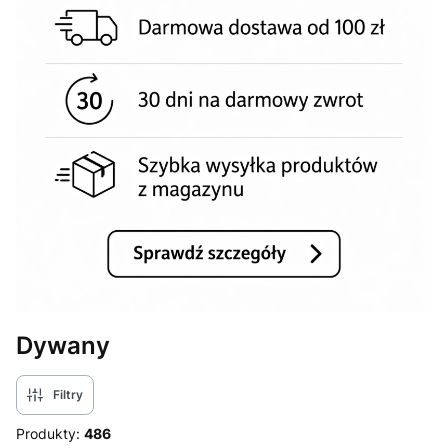
Dywany
Filtry
Produkty:
486