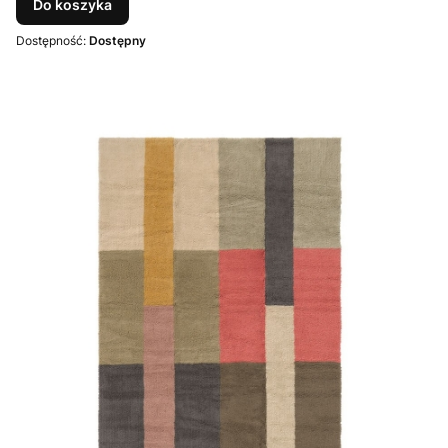
Do koszyka
Dostępność:
Dostępny