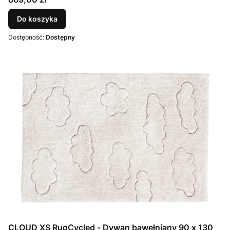
Do koszyka
Dostępność:
Dostępny
CLOUD XS RugCycled - Dywan bawełniany 90 x 130