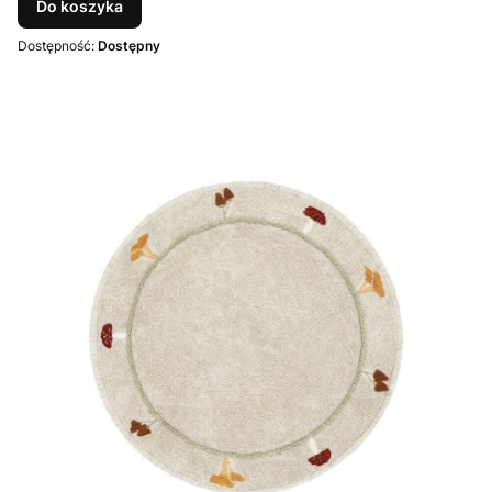
Do koszyka
Dostępność:
Dostępny