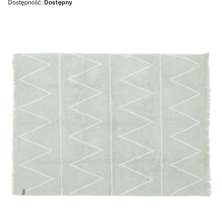
Dostępność:
Dostępny