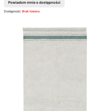
Powiadom mnie o dostępności
Dostępność:
Brak towaru