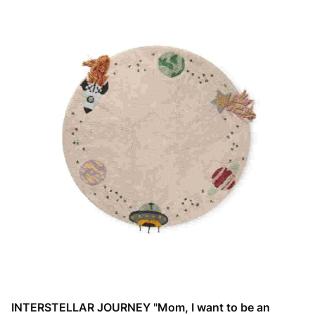
INTERSTELLAR JOURNEY "Mom, I want to be an