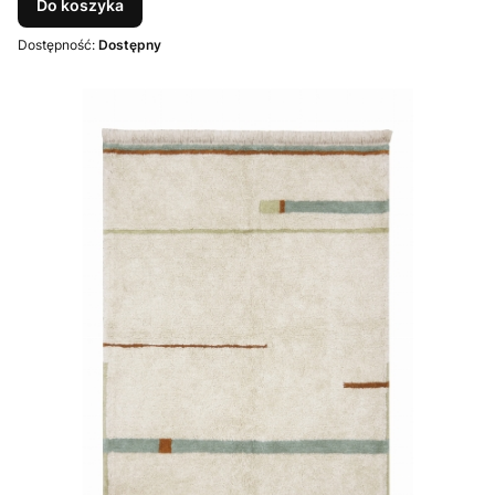
Do koszyka
Dostępność:
Dostępny