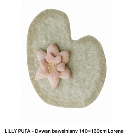
LILLY PUFA - Dywan bawełniany 140x160cm Lorena