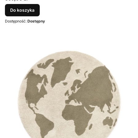
Do koszyka
Dostępność:
Dostępny