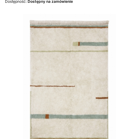
Dostępność:
Dostępny na zamówienie