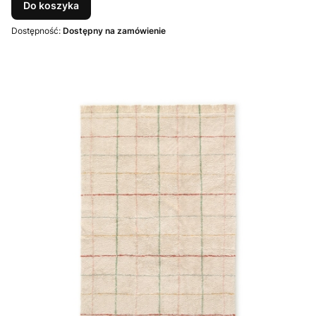
Do koszyka
Dostępność:
Dostępny na zamówienie