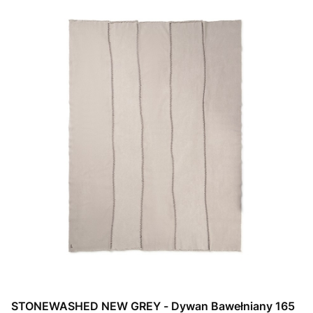
STONEWASHED NEW GREY - Dywan Bawełniany 165