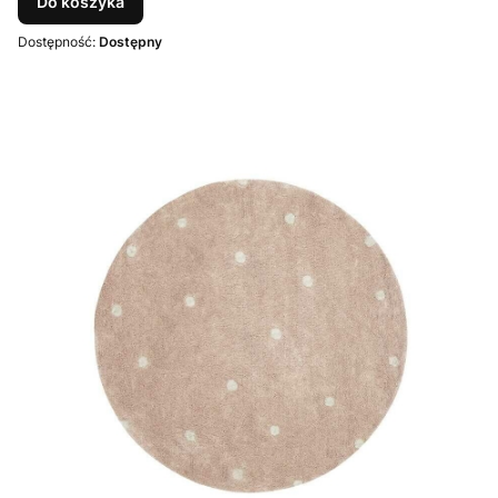
Do koszyka
Dostępność:
Dostępny