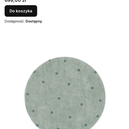
699,00 zł
Do koszyka
Dostępność:
Dostępny