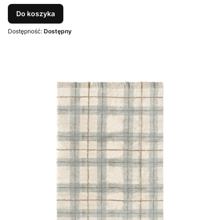
Do koszyka
Dostępność:
Dostępny