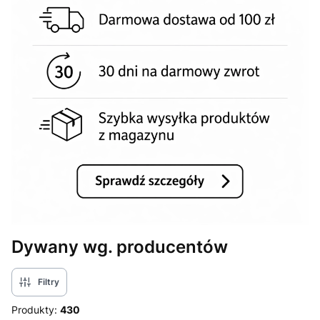
Dywany wg. producentów
Filtry
Produkty:
430