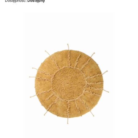
Dostępność:
Dostępny