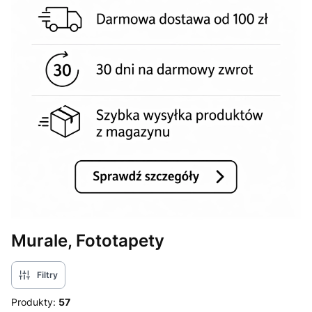
Murale, Fototapety
Filtry
Produkty:
57