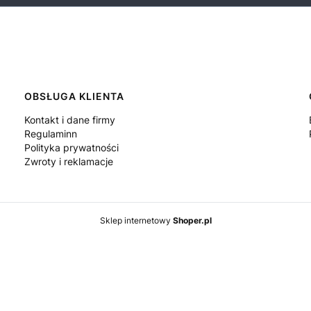
OBSŁUGA KLIENTA
Kontakt i dane firmy
Regulaminn
Polityka prywatności
Zwroty i reklamacje
Sklep internetowy
Shoper.pl