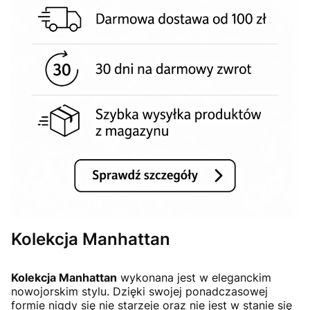
Kolekcja Manhattan
Kolekcja Manhattan
wykonana jest w eleganckim
nowojorskim stylu. Dzięki swojej ponadczasowej
formie nigdy się nie starzeje oraz nie jest w stanie się