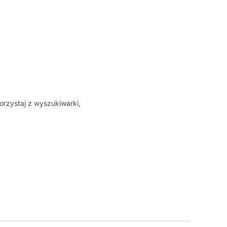
orzystaj z wyszukiwarki,