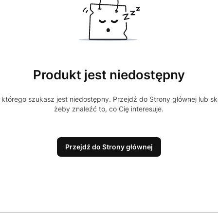
Produkt jest niedostępny
którego szukasz jest niedostępny. Przejdź do Strony głównej lub sk
żeby znaleźć to, co Cię interesuje.
Przejdź do Strony głównej