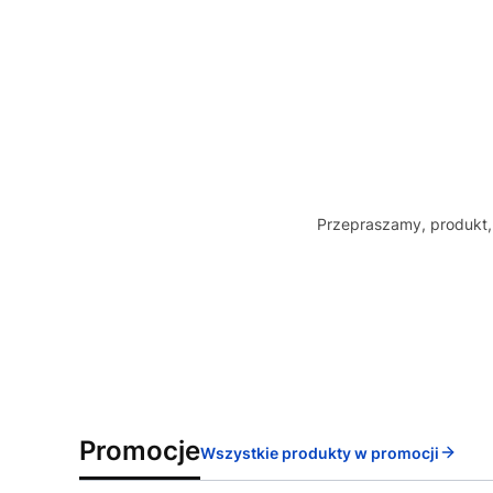
Przepraszamy, produkt, 
Promocje
Wszystkie produkty w promocji