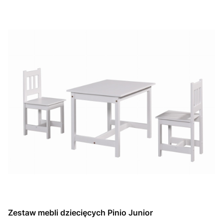
Zestaw mebli dziecięcych Pinio Junior