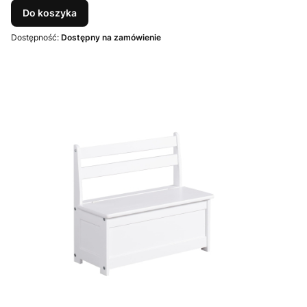
Do koszyka
Dostępność:
Dostępny na zamówienie