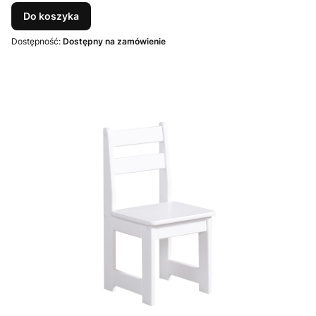
Do koszyka
Dostępność:
Dostępny na zamówienie