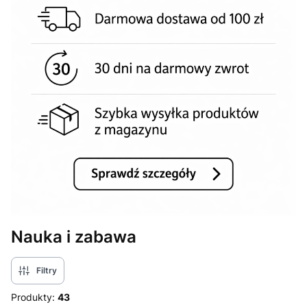
Nauka i zabawa
Filtry
Produkty:
43