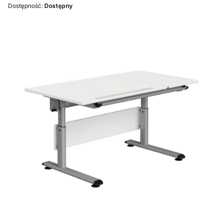
Dostępność:
Dostępny