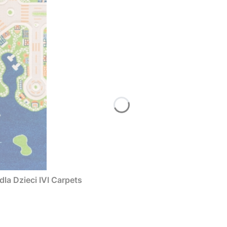
a Dzieci IVI Carpets