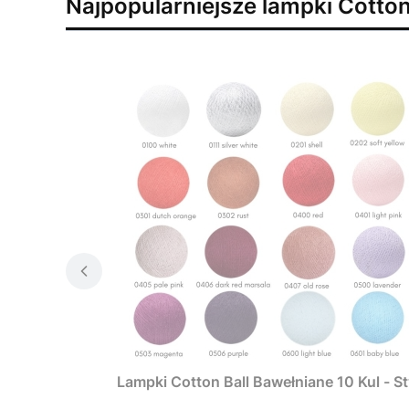
Najpopularniejsze lampki Cotton
Lampki Cotton Ball Bawełniane 10 Kul - 