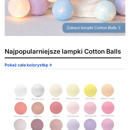
Najpopularniejsze lampki Cotton Balls
Pokaż cała kolorystkę