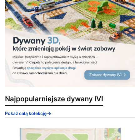
Najpopularniejsze dywany IVI
Pokaż całą kolekcję