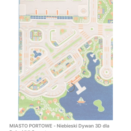
MIASTO PORTOWE - Niebieski Dywan 3D dla