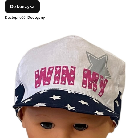
Do koszyka
Dostępność:
Dostępny