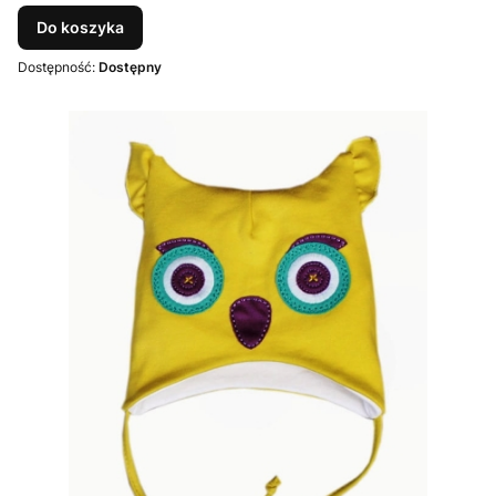
Do koszyka
Dostępność:
Dostępny