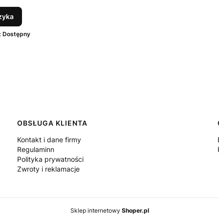
zyka
:
Dostępny
OBSŁUGA KLIENTA
Kontakt i dane firmy
Regulaminn
Polityka prywatności
Zwroty i reklamacje
Sklep internetowy
Shoper.pl