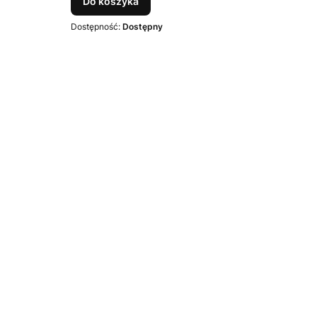
Do koszyka
Dostępność:
Dostępny