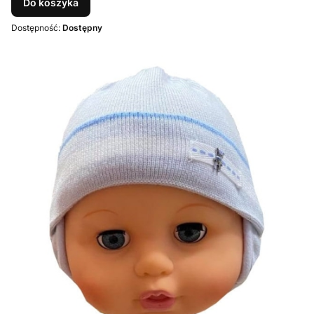
Do koszyka
Dostępność:
Dostępny