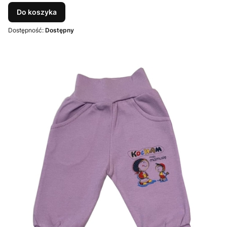
Do koszyka
Dostępność:
Dostępny