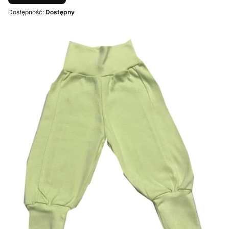
Dostępność:
Dostępny