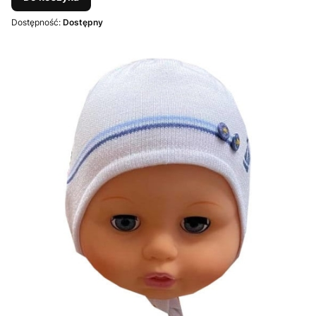
Dostępność:
Dostępny