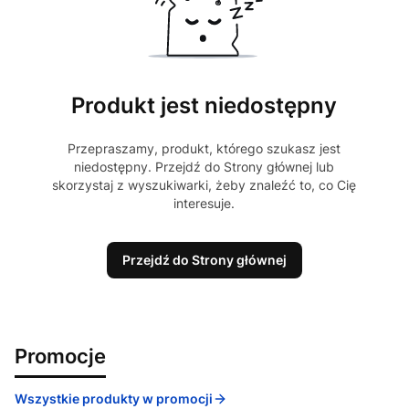
Produkt jest niedostępny
Przepraszamy, produkt, którego szukasz jest
niedostępny. Przejdź do Strony głównej lub
skorzystaj z wyszukiwarki, żeby znaleźć to, co Cię
interesuje.
Przejdź do Strony głównej
Promocje
Wszystkie produkty w promocji