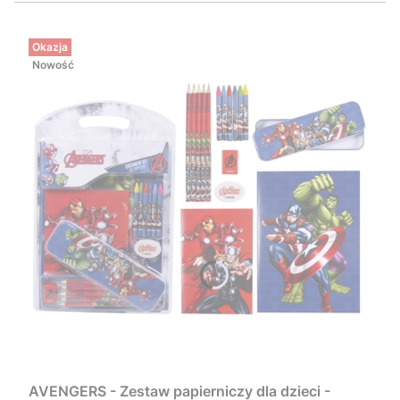
Okazja
Nowość
AVENGERS - Zestaw papierniczy dla dzieci -