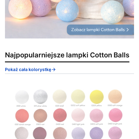
Najpopularniejsze lampki Cotton Balls
Pokaż cała kolorystkę