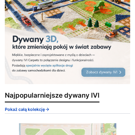
Najpopularniejsze dywany IVI
Pokaż całą kolekcję