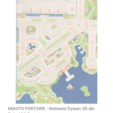
MIASTO PORTOWE - Niebieski Dywan 3D dla