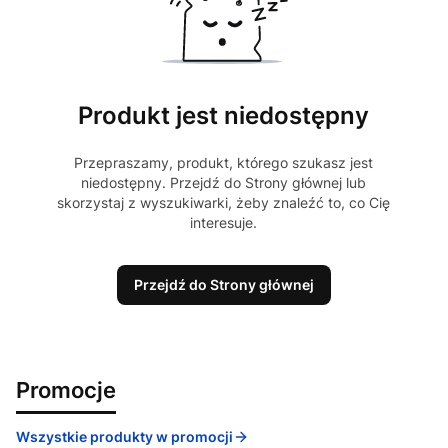
Produkt jest niedostępny
Przepraszamy, produkt, którego szukasz jest
niedostępny. Przejdź do Strony głównej lub
skorzystaj z wyszukiwarki, żeby znaleźć to, co Cię
interesuje.
Przejdź do Strony głównej
Promocje
Wszystkie produkty w promocji