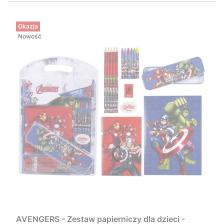
Okazja
Nowość
AVENGERS - Zestaw papierniczy dla dzieci -