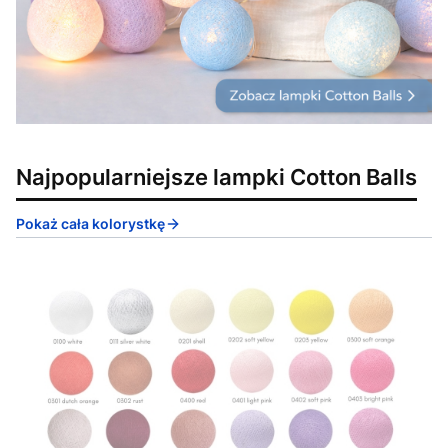
Najpopularniejsze lampki Cotton Balls
Pokaż cała kolorystkę