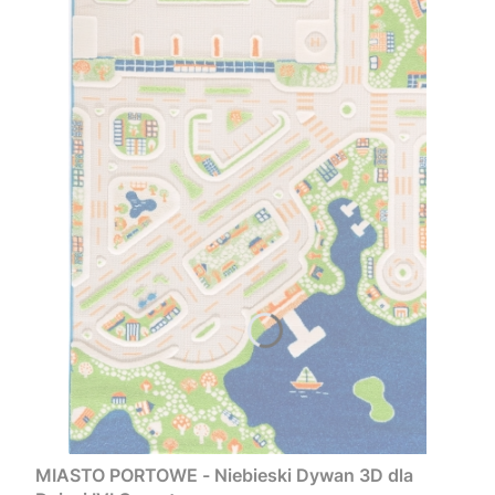
MIASTO PORTOWE - Niebieski Dywan 3D dla