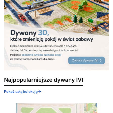
Najpopularniejsze dywany IVI
Pokaż całą kolekcję