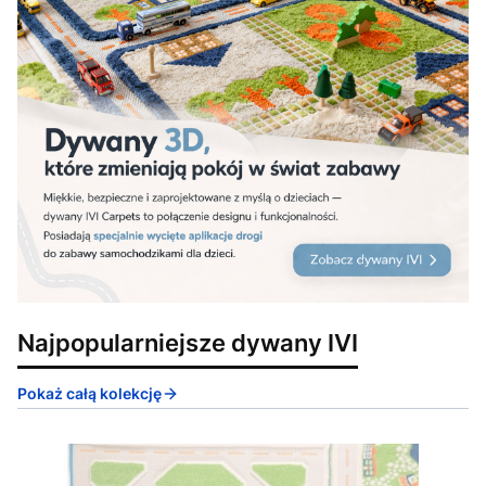
Najpopularniejsze dywany IVI
Pokaż całą kolekcję