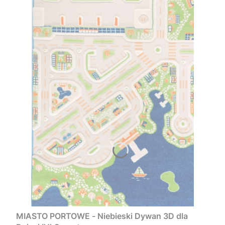
MIASTO PORTOWE - Niebieski Dywan 3D dla