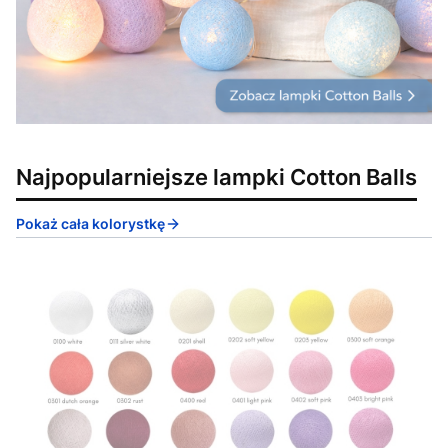
Najpopularniejsze lampki Cotton Balls
Pokaż cała kolorystkę