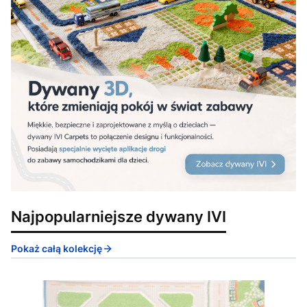
Najpopularniejsze dywany IVI
Pokaż całą kolekcję