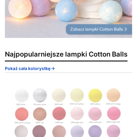
Najpopularniejsze lampki Cotton Balls
Pokaż cała kolorystkę