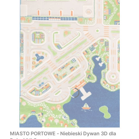
MIASTO PORTOWE - Niebieski Dywan 3D dla