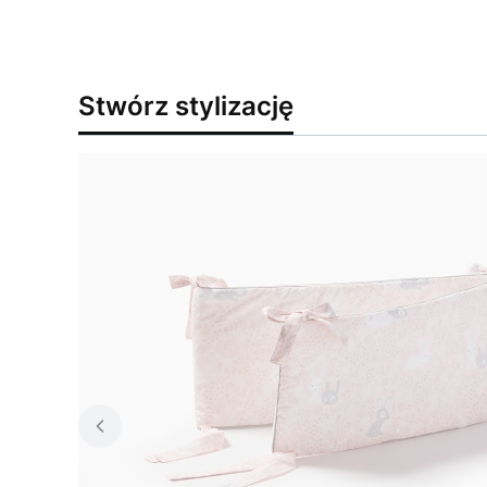
Stwórz stylizację