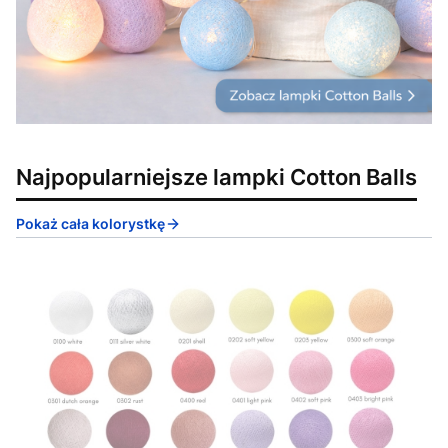
Najpopularniejsze lampki Cotton Balls
Pokaż cała kolorystkę