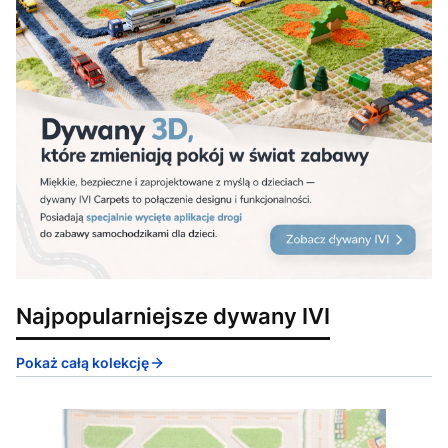
Najpopularniejsze dywany IVI
Pokaż całą kolekcję