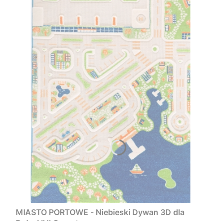
MIASTO PORTOWE - Niebieski Dywan 3D dla