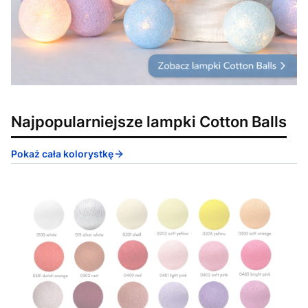
Najpopularniejsze lampki Cotton Balls
Pokaż cała kolorystkę