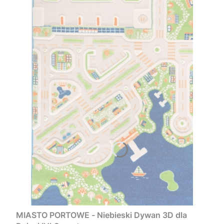
MIASTO PORTOWE - Niebieski Dywan 3D dla