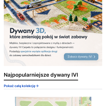
Najpopularniejsze dywany IVI
Pokaż całą kolekcję