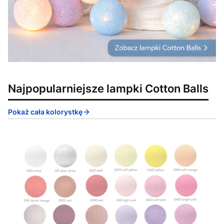
Najpopularniejsze lampki Cotton Balls
Pokaż cała kolorystkę