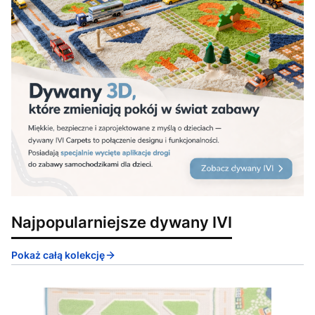
Najpopularniejsze dywany IVI
Pokaż całą kolekcję