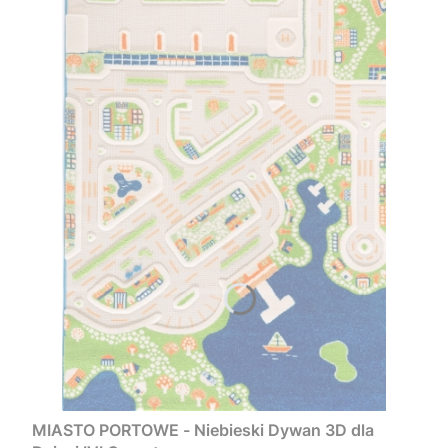
MIASTO PORTOWE - Niebieski Dywan 3D dla