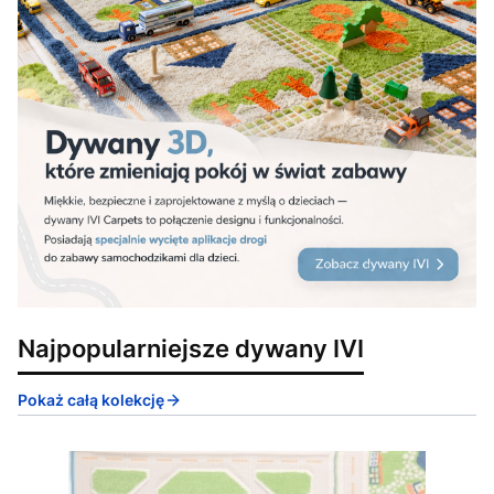
Najpopularniejsze dywany IVI
Pokaż całą kolekcję