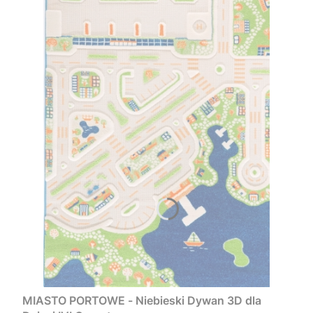
MIASTO PORTOWE - Niebieski Dywan 3D dla