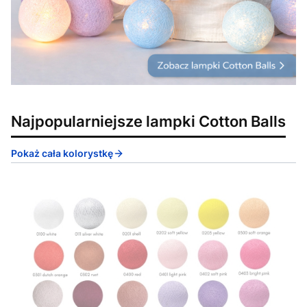
Najpopularniejsze lampki Cotton Balls
Pokaż cała kolorystkę