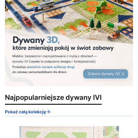
Najpopularniejsze dywany IVI
Pokaż całą kolekcję