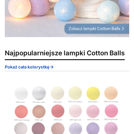
Najpopularniejsze lampki Cotton Balls
Pokaż cała kolorystkę