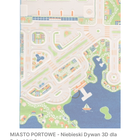
MIASTO PORTOWE - Niebieski Dywan 3D dla