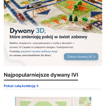
Najpopularniejsze dywany IVI
Pokaż całą kolekcję