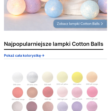
Najpopularniejsze lampki Cotton Balls
Pokaż cała kolorystkę