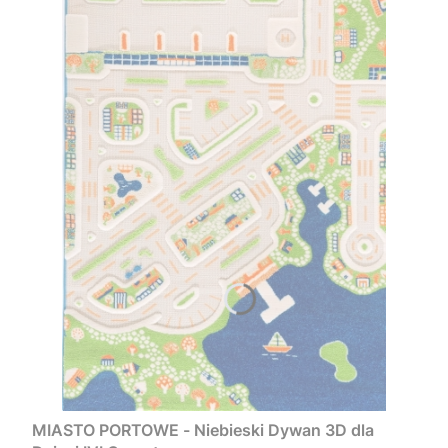
MIASTO PORTOWE - Niebieski Dywan 3D dla