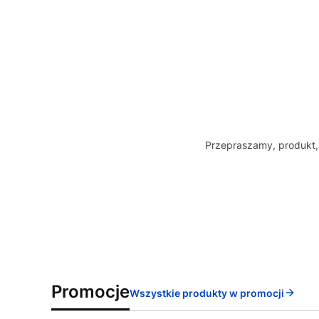
Przepraszamy, produkt, 
Promocje
Wszystkie produkty w promocji