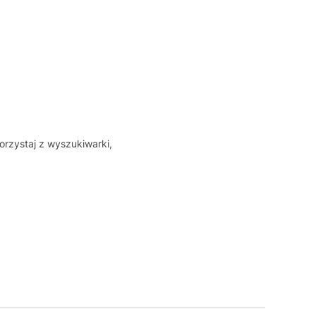
orzystaj z wyszukiwarki,