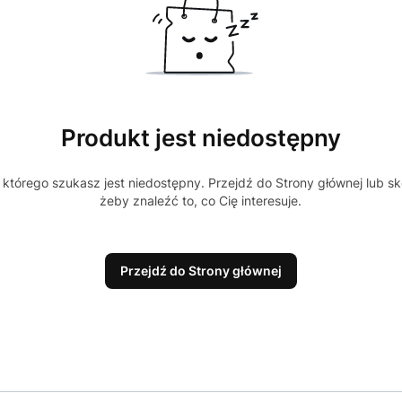
Produkt jest niedostępny
którego szukasz jest niedostępny. Przejdź do Strony głównej lub sk
żeby znaleźć to, co Cię interesuje.
Przejdź do Strony głównej