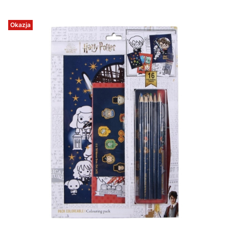
Okazja