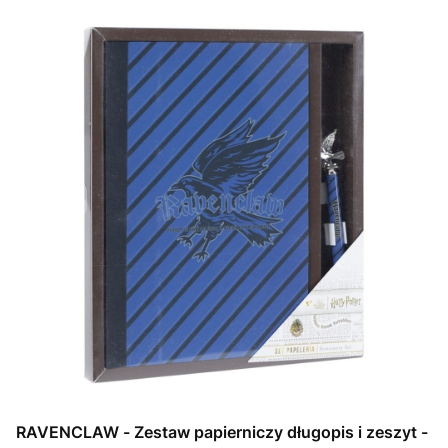
RAVENCLAW - Zestaw papierniczy długopis i zeszyt -