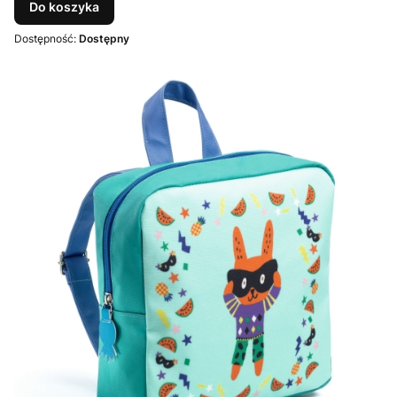
Do koszyka
Dostępność:
Dostępny