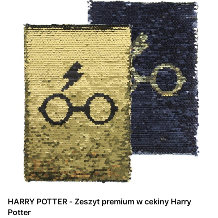
HARRY POTTER - Zeszyt premium w cekiny Harry
Potter