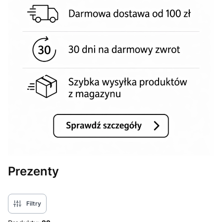
Prezenty
Filtry