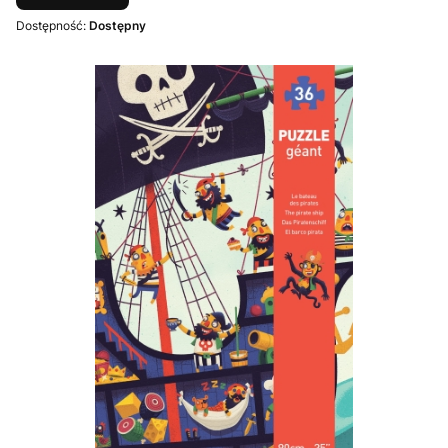
Dostępność:
Dostępny