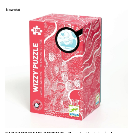
Nowość