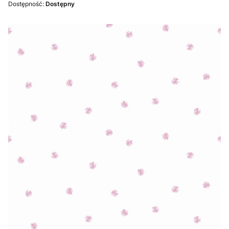
Dostępność:
Dostępny