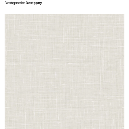
Dostępność:
Dostępny