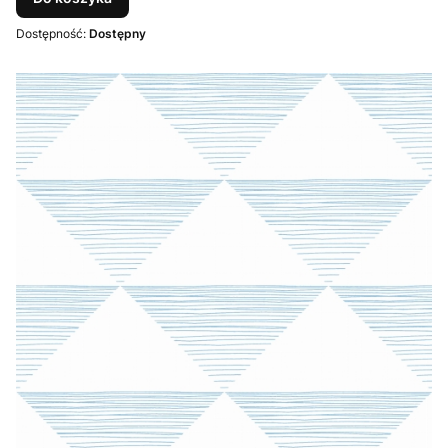
Dostępność:
Dostępny