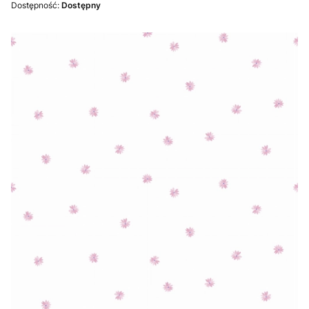
Dostępność:
Dostępny