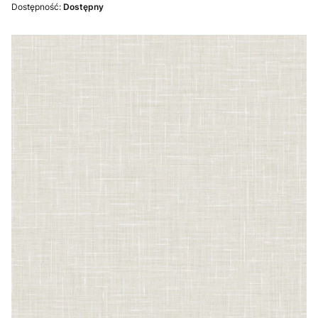
Dostępność:
Dostępny