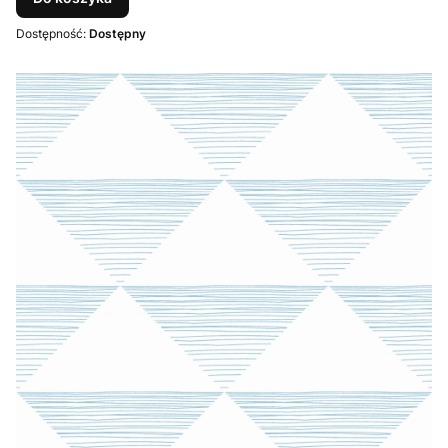
Dostępność:
Dostępny