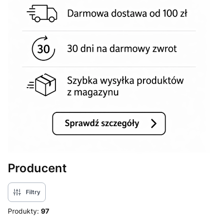
Producent
Filtry
Produkty:
97