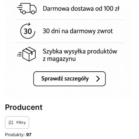
Producent
Filtry
Produkty:
97