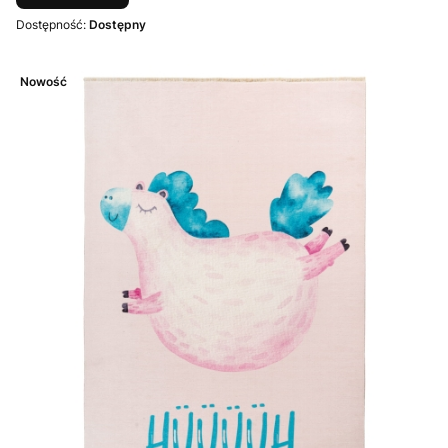
Dostępność:
Dostępny
Nowość