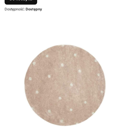
Dostępność:
Dostępny