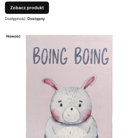
Zobacz produkt
Dostępność:
Dostępny
Nowość