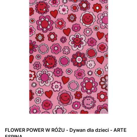
FLOWER POWER W RÓŻU - Dywan dla dzieci - ARTE
ESPINA