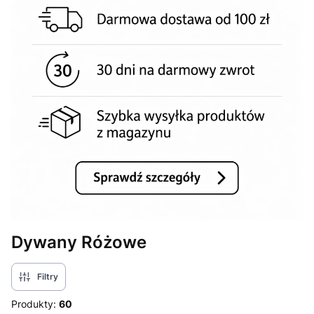
Dywany Różowe
Filtry
Produkty:
60