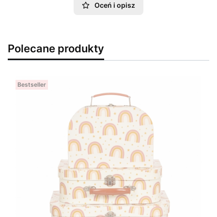
Oceń i opisz
Polecane produkty
Bestseller