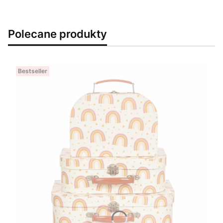
Polecane produkty
Bestseller