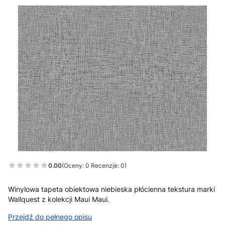
0.00
(Oceny: 0 Recenzje: 0)
Winylowa tapeta obiektowa niebieska płócienna tekstura marki
Wallquest z kolekcji Maui Maui.
Przejdź do pełnego opisu