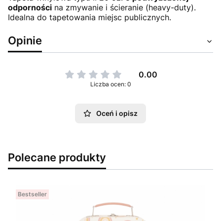
odporności
na zmywanie i ścieranie (heavy-duty).
Idealna do tapetowania miejsc publicznych.
Opinie
0.00
Liczba ocen: 0
Oceń i opisz
Polecane produkty
Bestseller