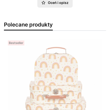
Oceń i opisz
Polecane produkty
Bestseller