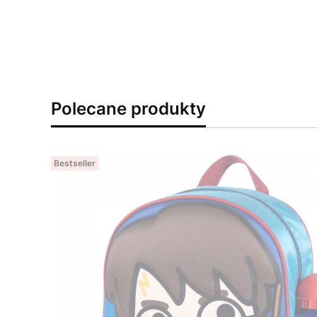
Polecane produkty
Bestseller