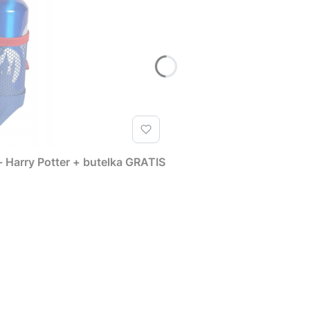
 Harry Potter + butelka GRATIS