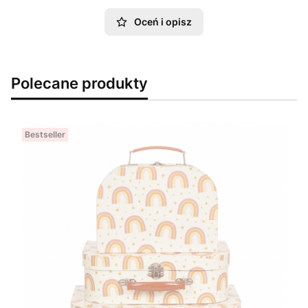
Oceń i opisz
Polecane produkty
Bestseller