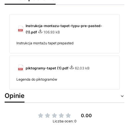
Instrukcja-montazu-tapet-typu-pre-pasted-
(1).pdf
106.93 kB
Instrukcja montażu tapet prepasted
piktogramy-tapet (1).pdf
62.03 kB
Legenda do piktogramów
Opinie
0.00
Liczba ocen: 0