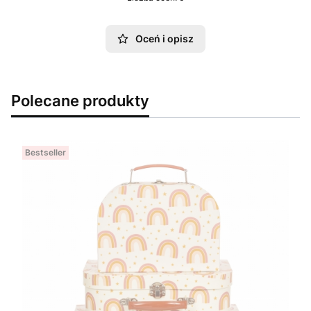
Oceń i opisz
Polecane produkty
Bestseller