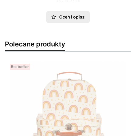
Oceń i opisz
Polecane produkty
Bestseller