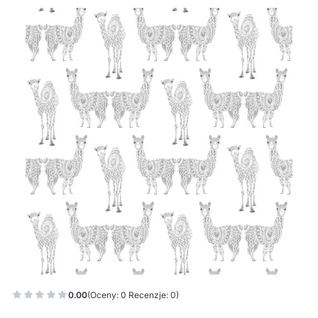
0.00
(Oceny: 0 Recenzje: 0)