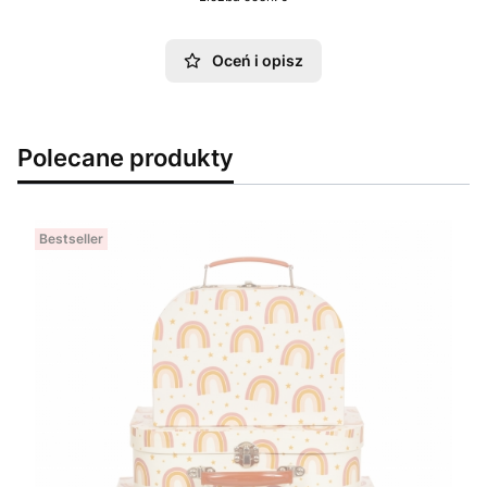
Oceń i opisz
Polecane produkty
Bestseller