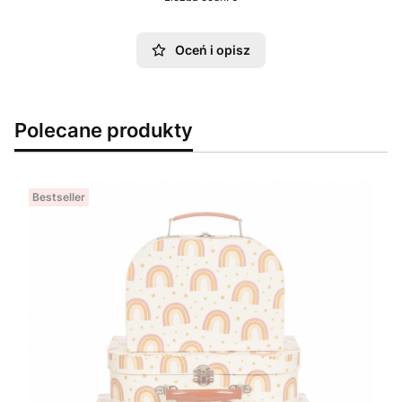
Oceń i opisz
Polecane produkty
Bestseller