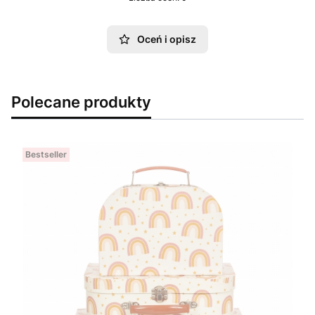
Oceń i opisz
Polecane produkty
Bestseller